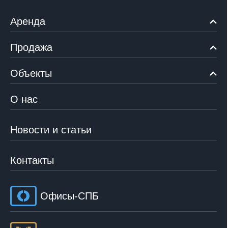
Аренда
Продажа
Объекты
О нас
Новости и статьи
Контакты
Офисы-СПБ