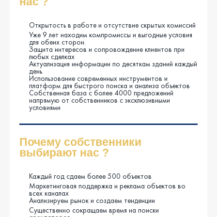
нас ?
Открытость в работе и отсутствие скрытых комиссий
Уже 9 лет находим компромиссы и выгодные условия
для обеих сторон.
Защита интересов и сопровождение клиентов при
любых сделках
Актуализация информации по десяткам зданий каждый
день
Использование современных инструментов и
платформ для быстрого поиска и анализа объектов
Собственная база с более 4000 предложений
напрямую от собственников с эксклюзивными
условиями
Почему собственники
выбирают нас ?
Каждый год сдаем более 500 объектов
Маркетинговая поддержка и реклама объектов во
всех каналах
Анализируем рынок и создаем тенденции
Существенно сокращаем время на поиски