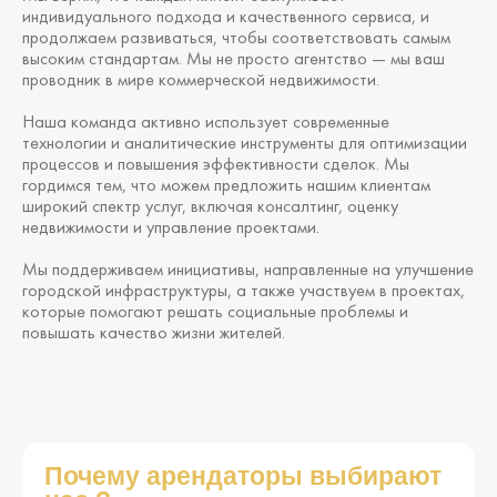
индивидуального подхода и качественного сервиса, и
продолжаем развиваться, чтобы соответствовать самым
высоким стандартам. Мы не просто агентство — мы ваш
проводник в мире коммерческой недвижимости.
Наша команда активно использует современные
технологии и аналитические инструменты для оптимизации
процессов и повышения эффективности сделок. Мы
гордимся тем, что можем предложить нашим клиентам
широкий спектр услуг, включая консалтинг, оценку
недвижимости и управление проектами.
Мы поддерживаем инициативы, направленные на улучшение
городской инфраструктуры, а также участвуем в проектах,
которые помогают решать социальные проблемы и
повышать качество жизни жителей.
Почему арендаторы выбирают