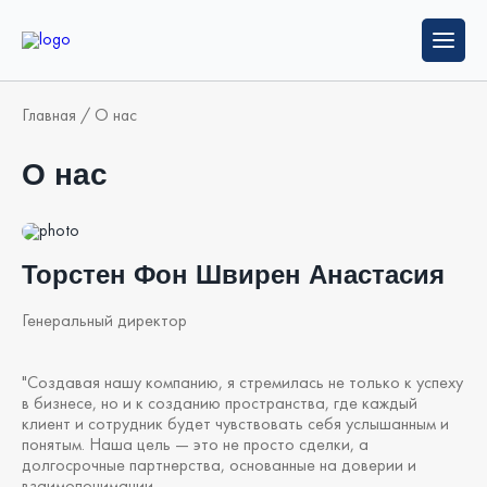
Главная
/
О нас
О нас
Торстен Фон Швирен Анастасия
Генеральный директор
"Создавая нашу компанию, я стремилась не только к успеху
в бизнесе, но и к созданию пространства, где каждый
клиент и сотрудник будет чувствовать себя услышанным и
понятым. Наша цель — это не просто сделки, а
долгосрочные партнерства, основанные на доверии и
взаимопонимании.