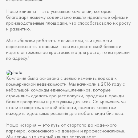
Наши клиенты — это успешные компании, которые
благодаря нашему содействию нашли идеальные офисы и
производственные площадки, что способствовало их росту
и развитию.
Мы выбираем работать с клиентами, чьи ценности
перекликаются с нашими. Если вы цените свой бизнес и
ищете оптимальное пространство для роста, то вы пришли
по адресу."
Компания была основана с целью изменить подход к
коммерческой недвижимости. Мы начинали в 2016 году с
небольшой команды единомышленников, которые
стремились сделать процесс покупки, продажи и аренды
более прозрачным и доступным для всех. Со временем мы
стали экспертом в своей области, помогая клиентам
находить идеальные решения для любого вида бизнеса.
Наша история — это путь от стартапа до надежного
партнера, основанного на доверии и профессионализме.
Мы верим, что каждый клиент заслуживает