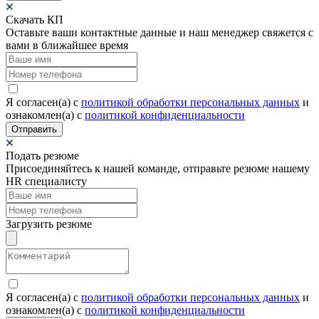
Скачать КП
Оставьте ваши контактные данные и наш менеджер свяжется с
вами в ближайшее время
Я согласен(а) c
политикой обработки персональных данных
и
ознакомлен(а) с
политикой конфиденциальности
Отправить
Подать резюме
Присоединяйтесь к нашей команде, отправьте резюме нашему
HR специалисту
Загрузить резюме
Я согласен(а) c
политикой обработки персональных данных
и
ознакомлен(а) с
политикой конфиденциальности