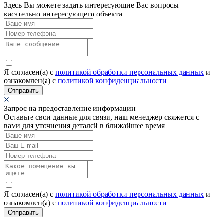
Здесь Вы можете задать интересующие Вас вопросы
касательно интересующего объекта
Я согласен(а) c
политикой обработки персональных данных
и
ознакомлен(а) с
политикой конфиденциальности
Отправить
Запрос на предоставление информации
Оставьте свои данные для связи, наш менеджер свяжется с
вами для уточнения деталей в ближайшее время
Я согласен(а) c
политикой обработки персональных данных
и
ознакомлен(а) с
политикой конфиденциальности
Отправить