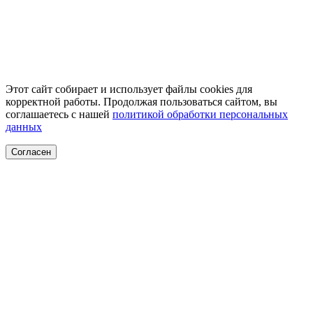
Этот сайт собирает и использует файлы cookies для
корректной работы. Продолжая пользоваться сайтом, вы
соглашаетесь с нашей
политикой обработки персональных
данных
Согласен