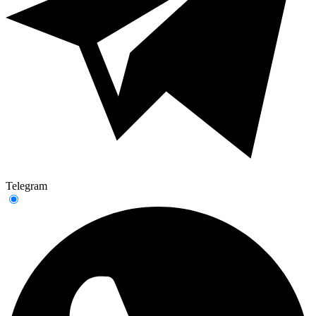
Telegram