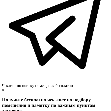
Чеклист по поиску помещения бесплатно
×
Получите бесплатно чек лист по подбору
помещения и памятку по важным пунктам
договора