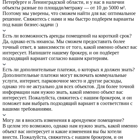
Петербурге и Ленинградской области, и у нас в наличии
объекты разные по площади/метражу — от 10 до 5000 м².
Поэтому мы уверены, что сможем найти для вас оптимальное
решение. Свяжитесь с нами и мы быстро подберем варианты
под ваши бизнес-задачи :)
Есть ли возможность аренды помещений на короткий срок?
Да, однако есть нюансы. Мы сможем предоставить более
точный ответ, в зависимости от того, какой именно объект вас
интересует. Напишите нашему брокеру, и он подберет
подходящий вариант согласно вашим критериям.
Есть ли дополнительные платежи, о которых я должен знать?
Дополнительные платежи могут включать коммунальные
услуги, интернет, парковочное место и другие расходы,
однако это не актуально для всех объектов. Для более точной
информации нам нужно знать, какой именно объект вас
интересует. Пожалуйста, свяжитесь с нашим брокером, и он
поможет вам выбрать подходящий вариант в соответствии с
вашими требованиями.
Могу ли я вносить изменения в арендуемое помещение?
В целом это возможно, однако нам нужно знать, какой именно
объект вас интересует и какие изменения вы бы хотели
внести. Пожалуйста, свяжитесь с нашим брокером, и он