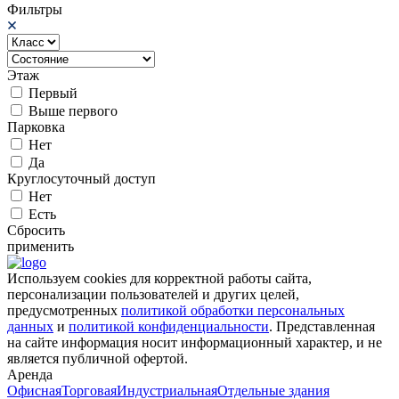
Фильтры
Этаж
Первый
Выше первого
Парковка
Нет
Да
Круглосуточный доступ
Нет
Есть
Сбросить
применить
Используем cookies для корректной работы сайта,
персонализации пользователей и других целей,
предусмотренных
политикой обработки персональных
данных
и
политикой конфиденциальности
. Представленная
на сайте информация носит информационный характер, и не
является публичной офертой.
Аренда
Офисная
Торговая
Индустриальная
Отдельные здания