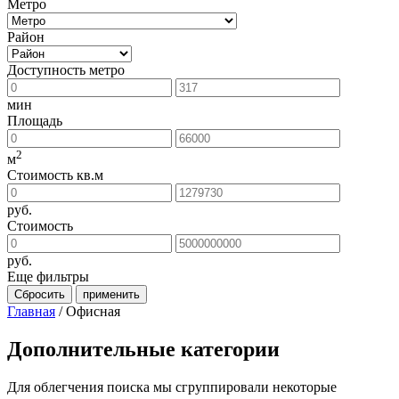
Метро
Район
Доступность метро
мин
Площадь
2
м
Стоимость кв.м
руб.
Стоимость
руб.
Еще фильтры
Сбросить
применить
Главная
/
Офисная
Дополнительные категории
Для облегчения поиска мы сгруппировали некоторые