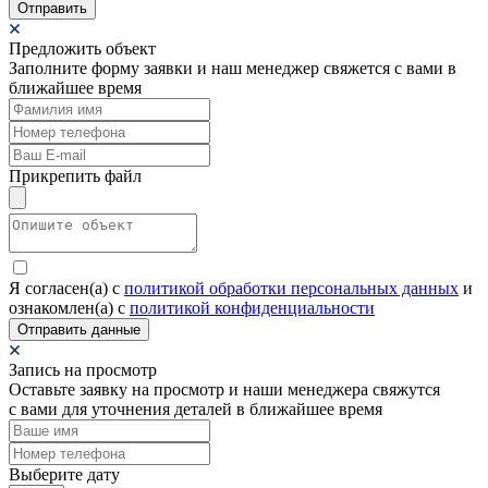
Отправить
Предложить объект
Заполните форму заявки и наш менеджер свяжется с вами в
ближайшее время
Прикрепить файл
Я согласен(а) c
политикой обработки персональных данных
и
ознакомлен(а) с
политикой конфиденциальности
Отправить данные
Запись на просмотр
Оставьте заявку на просмотр и наши менеджера свяжутся
с вами для уточнения деталей в ближайшее время
Выберите дату