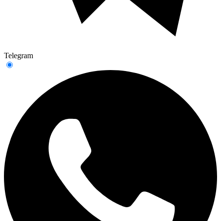
Telegram