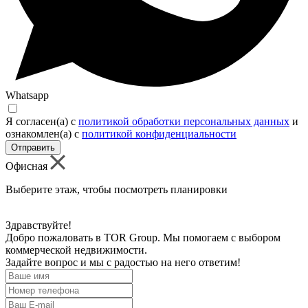
Whatsapp
Я согласен(а) c
политикой обработки персональных данных
и
ознакомлен(а) с
политикой конфиденциальности
Отправить
Офисная
Выберите этаж, чтобы посмотреть планировки
Здравствуйте!
Добро пожаловать в TOR Group. Мы помогаем с выбором
коммерческой недвижимости.
Задайте вопрос и мы с радостью на него ответим!