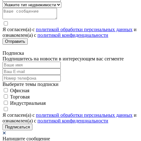
Я согласен(а) c
политикой обработки персональных данных
и
ознакомлен(а) с
политикой конфиденциальности
Отправить
Подписка
Подпишитесь на новости в интересующем вас сегменте
Выберите темы подписки
Офисная
Торговая
Индустриальная
Я согласен(а) c
политикой обработки персональных данных
и
ознакомлен(а) с
политикой конфиденциальности
Подписаться
Напишите сообщение