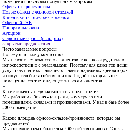
помещения по самым популярным запросам
Офисы с евроремонтом
Новые офисы с черновой отделкой
Клиентский с отдельным входом
Офисный ГАБ
Панорамные окна
Аукцион
Сервисные офисы (в апартах)
Закрытые предложения
Часто задаваемые вопросы
Почему я не плачу комиссию?
Мы не взимаем комиссию с клиентов, так как сотрудничаем
непосредственно с владельцами. Поэтому для клиентов наши
услуги бесплатны. Наша цель – найти надежных арендаторов
и покупателей для собственников. Подобрать идеальное
помещение, соответствующее запросам клиентов.
Какие объекты недвижимости вы предлагаете?
Мы работаем с бизнес-центрами, коммерческими
помещениями, складами и производствами. У нас в базе более
2000 помещений.
Какова площадь офисов/складов/производств, которые вы
предлагаете?
Мы сотрудничаем с более чем 2000 собственников в Санкт-