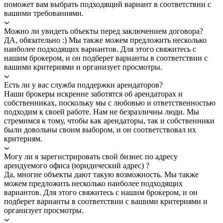
поможет вам выбрать подходящий вариант в соответствии с
вашими требованиями.
Можно ли увидеть объекты перед заключением договора?
ДА, обязательно :) Мы также можем предложить несколько
наиболее подходящих вариантов. Для этого свяжитесь с
нашим брокером, и он подберет варианты в соответствии с
вашими критериями и организует просмотры.
Есть ли у вас служба поддержки арендаторов?
Наши брокеры искренне заботятся об арендаторах и
собственниках, поскольку мы с любовью и ответственностью
подходим к своей работе. Нам не безразличны люди. Мы
стремимся к тому, чтобы как арендаторы, так и собственники
были довольны своим выбором, и он соответствовал их
критериям.
Могу ли я зарегистрировать свой бизнес по адресу
арендуемого офиса (юридический адрес) ?
Да, многие объекты дают такую возможность. Мы также
можем предложить несколько наиболее подходящих
вариантов. Для этого свяжитесь с нашим брокером, и он
подберет варианты в соответствии с вашими критериями и
организует просмотры.