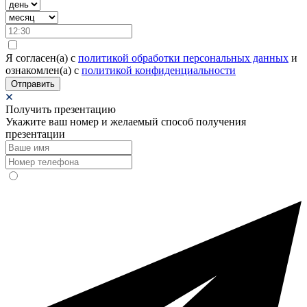
Я согласен(а) c
политикой обработки персональных данных
и
ознакомлен(а) с
политикой конфиденциальности
Отправить
Получить презентацию
Укажите ваш номер и желаемый способ получения
презентации