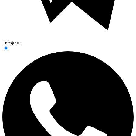
Telegram