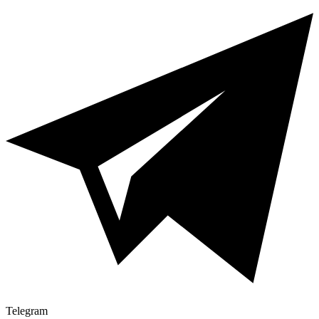
Telegram