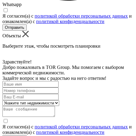
Whatsapp
Я согласен(а) c
политикой обработки персональных данных
и
ознакомлен(а) с
политикой конфиденциальности
Отправить
Объекты
Выберите этаж, чтобы посмотреть планировки
Здравствуйте!
Добро пожаловать в TOR Group. Мы помогаем с выбором
коммерческой недвижимости.
Задайте вопрос и мы с радостью на него ответим!
Я согласен(а) c
политикой обработки персональных данных
и
ознакомлен(а) с
политикой конфиденциальности