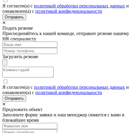
Я согласен(а) c
политикой обработки персональных данных
и
ознакомлен(а) с
политикой конфиденциальности
Отправить
Подать резюме
Присоединяйтесь к нашей команде, отправьте резюме нашему
HR специалисту
Загрузить резюме
Я согласен(а) c
политикой обработки персональных данных
и
ознакомлен(а) с
политикой конфиденциальности
Отправить
Предложить объект
Заполните форму заявки и наш менеджер свяжется с вами в
ближайшее время