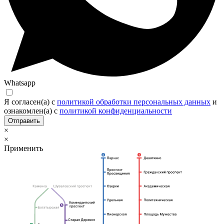
Whatsapp
Я согласен(а) c
политикой обработки персональных данных
и
ознакомлен(а) с
политикой конфиденциальности
Отправить
×
×
Применить