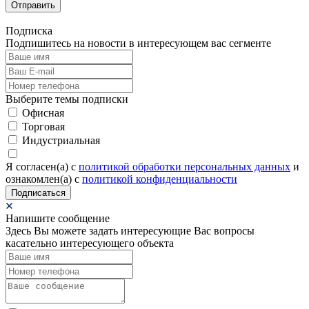
Отправить
Подписка
Подпишитесь на новости в интересующем вас сегменте
Выберите темы подписки
Офисная
Торговая
Индустриальная
Я согласен(а) c
политикой обработки персональных данных
и
ознакомлен(а) с
политикой конфиденциальности
Подписаться
Напишите сообщение
Здесь Вы можете задать интересующие Вас вопросы
касательно интересующего объекта