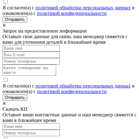
Я согласен(а) c
политикой обработки персональных данных
и
ознакомлен(а) с
политикой конфиденциальности
Отправить
Запрос на предоставление информации
Оставьте свои данные для связи, наш менеджер свяжется с
вами для уточнения деталей в ближайшее время
Я согласен(а) c
политикой обработки персональных данных
и
ознакомлен(а) с
политикой конфиденциальности
Отправить
Скачать КП
Оставьте ваши контактные данные и наш менеджер свяжется с
вами в ближайшее время