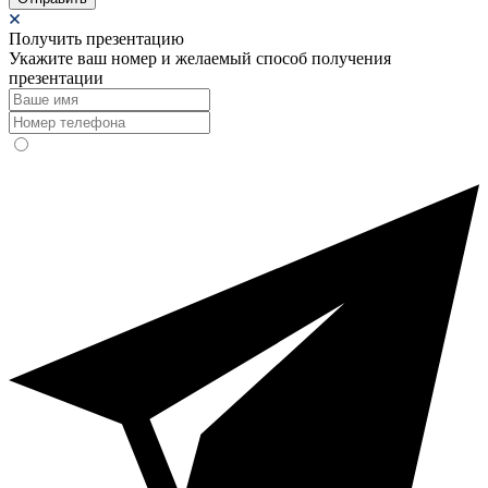
Получить презентацию
Укажите ваш номер и желаемый способ получения
презентации