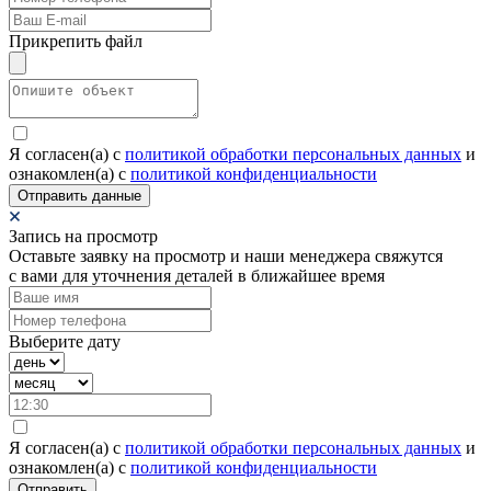
Прикрепить файл
Я согласен(а) c
политикой обработки персональных данных
и
ознакомлен(а) с
политикой конфиденциальности
Отправить данные
Запись на просмотр
Оставьте заявку на просмотр и наши менеджера свяжутся
с вами для уточнения деталей в ближайшее время
Выберите дату
Я согласен(а) c
политикой обработки персональных данных
и
ознакомлен(а) с
политикой конфиденциальности
Отправить