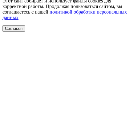
Этот сайт собирает и использует файлы cookies для
корректной работы. Продолжая пользоваться сайтом, вы
соглашаетесь с нашей
политикой обработки персональных
данных
Согласен