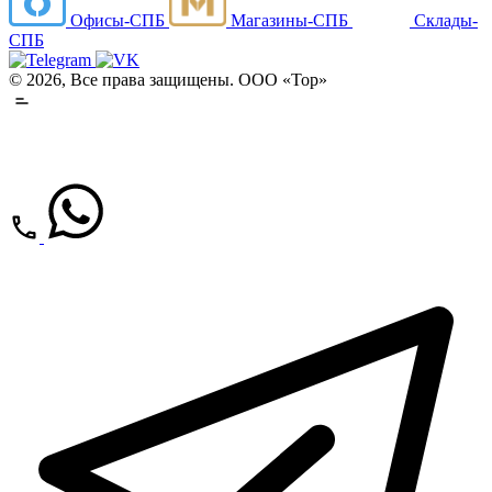
Офисы-СПБ
Магазины-СПБ
Склады-
СПБ
© 2026, Все права защищены. ООО «Тор»