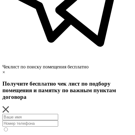
Чеклист по поиску помещения бесплатно
×
Получите бесплатно чек лист по подбору
помещения и памятку по важным пунктам
договора