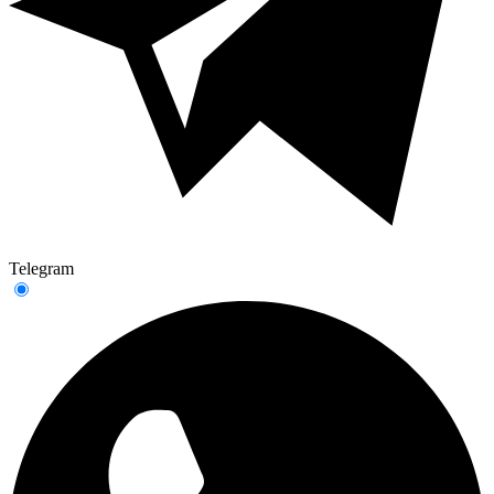
Telegram