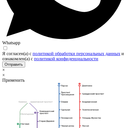
Whatsapp
Я согласен(а) c
политикой обработки персональных данных
и
ознакомлен(а) с
политикой конфиденциальности
Отправить
×
×
Применить