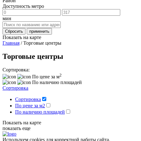
Район
Доступность метро
мин
Сбросить
применить
Показать на карте
Главная
/
Торговые центры
Торговые центры
Сортировка:
2
По цене за м
По наличию площадей
Сортировка
Сортировка
По цене за м2
По наличию площадей
Показать на карте
показать еще
Используем cookies для корректной работы сайта,