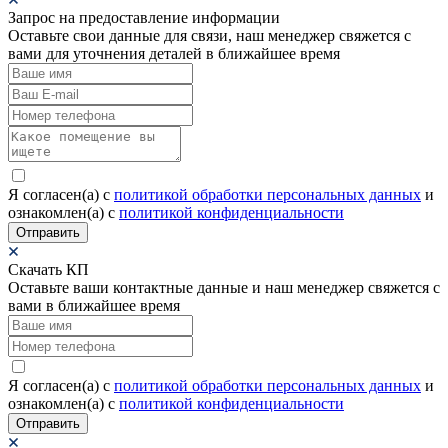
Запрос на предоставление информации
Оставьте свои данные для связи, наш менеджер свяжется с
вами для уточнения деталей в ближайшее время
Я согласен(а) c
политикой обработки персональных данных
и
ознакомлен(а) с
политикой конфиденциальности
Отправить
Скачать КП
Оставьте ваши контактные данные и наш менеджер свяжется с
вами в ближайшее время
Я согласен(а) c
политикой обработки персональных данных
и
ознакомлен(а) с
политикой конфиденциальности
Отправить