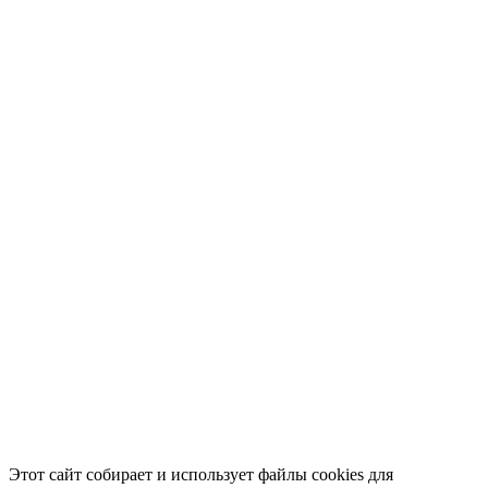
Этот сайт собирает и использует файлы cookies для