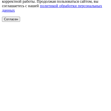
корректной работы. Продолжая пользоваться сайтом, вы
соглашаетесь с нашей
политикой обработки персональных
данных
Согласен