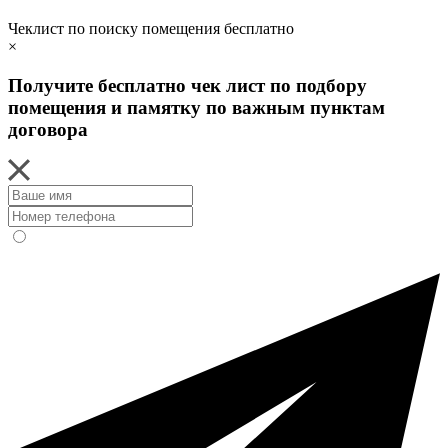
Чеклист по поиску помещения бесплатно
×
Получите бесплатно чек лист по подбору
помещения и памятку по важным пунктам
договора