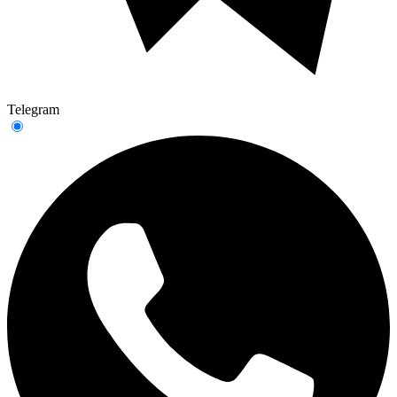
Telegram