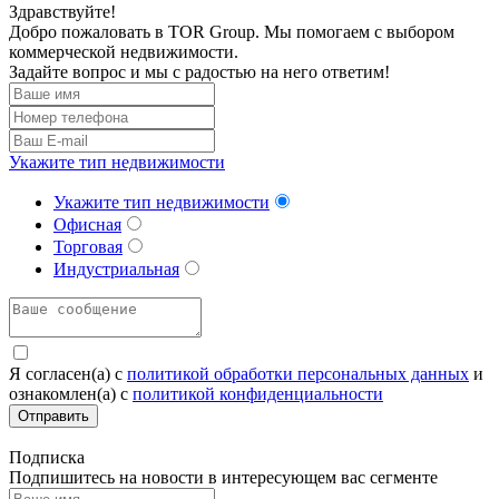
Здравствуйте!
Добро пожаловать в TOR Group. Мы помогаем с выбором
коммерческой недвижимости.
Задайте вопрос и мы с радостью на него ответим!
Укажите тип недвижимости
Укажите тип недвижимости
Офисная
Торговая
Индустриальная
Я согласен(а) c
политикой обработки персональных данных
и
ознакомлен(а) с
политикой конфиденциальности
Отправить
Подписка
Подпишитесь на новости в интересующем вас сегменте