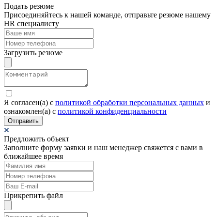
Подать резюме
Присоединяйтесь к нашей команде, отправьте резюме нашему
HR специалисту
Загрузить резюме
Я согласен(а) c
политикой обработки персональных данных
и
ознакомлен(а) с
политикой конфиденциальности
Отправить
Предложить объект
Заполните форму заявки и наш менеджер свяжется с вами в
ближайшее время
Прикрепить файл