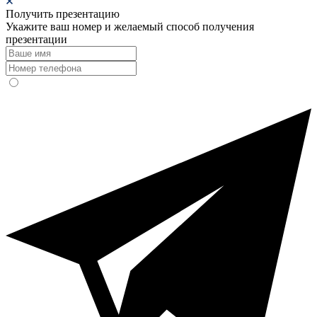
Получить презентацию
Укажите ваш номер и желаемый способ получения
презентации