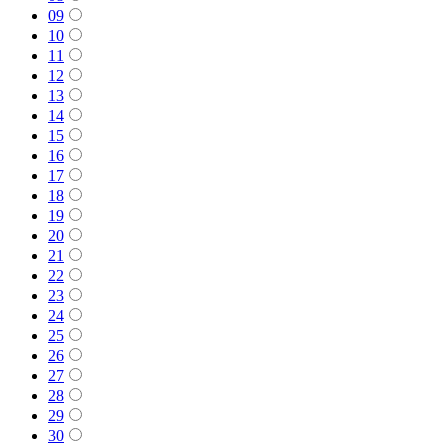
09
10
11
12
13
14
15
16
17
18
19
20
21
22
23
24
25
26
27
28
29
30