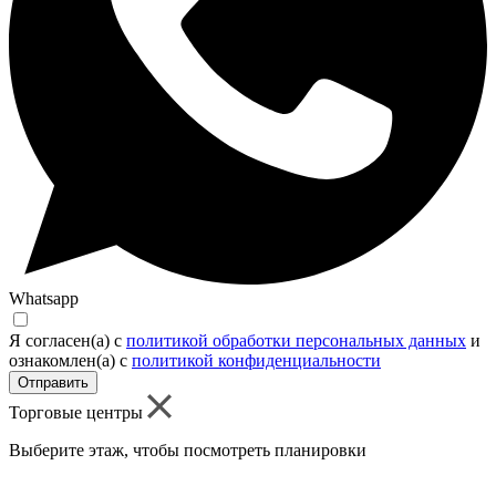
Whatsapp
Я согласен(а) c
политикой обработки персональных данных
и
ознакомлен(а) с
политикой конфиденциальности
Отправить
Торговые центры
Выберите этаж, чтобы посмотреть планировки