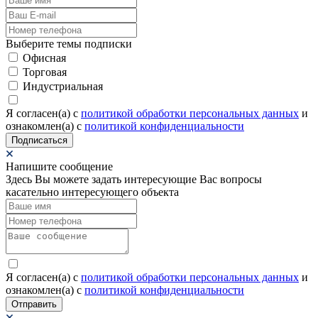
Выберите темы подписки
Офисная
Торговая
Индустриальная
Я согласен(а) c
политикой обработки персональных данных
и
ознакомлен(а) с
политикой конфиденциальности
Подписаться
Напишите сообщение
Здесь Вы можете задать интересующие Вас вопросы
касательно интересующего объекта
Я согласен(а) c
политикой обработки персональных данных
и
ознакомлен(а) с
политикой конфиденциальности
Отправить