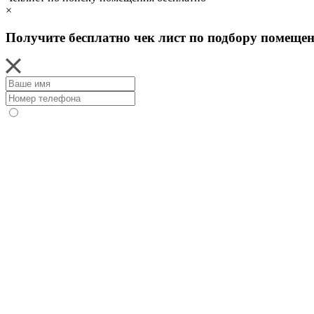
×
Получите бесплатно чек лист по подбору помеще