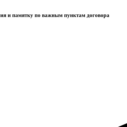
ния и памятку по важным пунктам договора