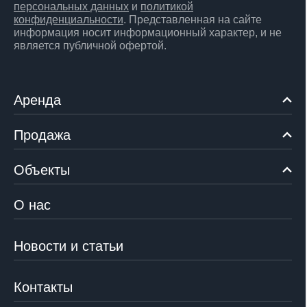
персональных данных
и
политикой
конфиденциальности
. Представленная на сайте
информация носит информационный характер, и не
является публичной офертой.
Аренда
Продажа
Объекты
О нас
Новости и статьи
Контакты