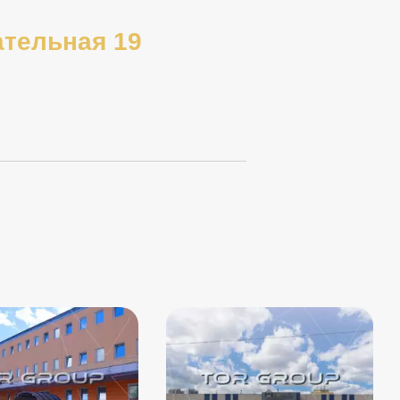
тельная 19