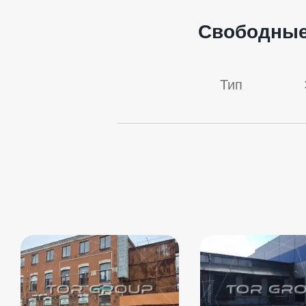
Свободные
Тип