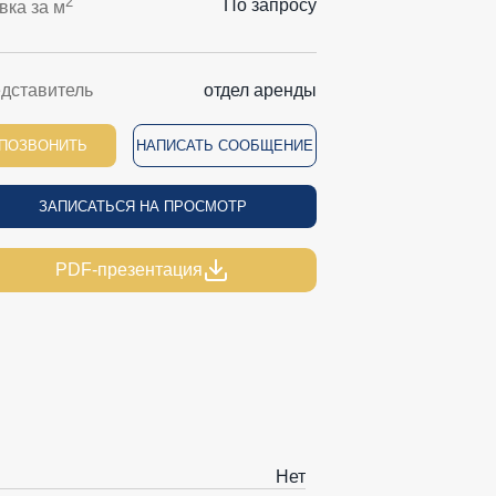
2
По запросу
вка за м
дставитель
отдел аренды
ПОЗВОНИТЬ
НАПИСАТЬ СООБЩЕНИЕ
ЗАПИСАТЬСЯ НА ПРОСМОТР
PDF-презентация
Нет