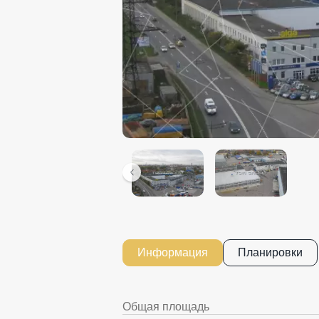
Информация
Планировки
Общая площадь