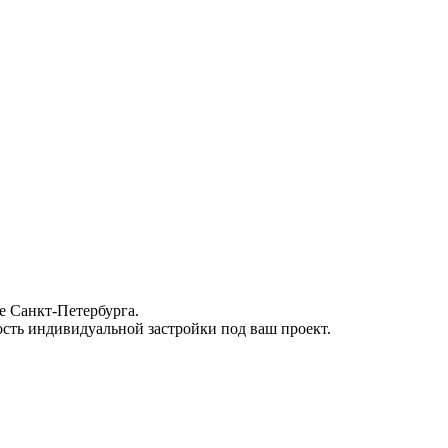
е Санкт-Петербурга.
ость индивидуальной застройки под ваш проект.