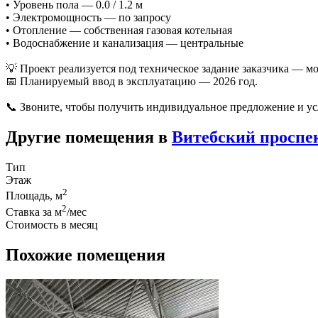
• Уровень пола — 0.0 / 1.2 м
• Электромощность — по запросу
• Отопление — собственная газовая котельная
• Водоснабжение и канализация — центральные
💡 Проект реализуется под техническое задание заказчика — 
📅 Планируемый ввод в эксплуатацию — 2026 год.
📞 Звоните, чтобы получить индивидуальное предложение и у
Другие помещения в
Витебский проспе
Тип
Этаж
2
Площадь, м
2
Ставка за м
/мес
Стоимость в месяц
Похожие помещения