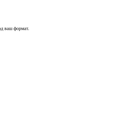
од ваш формат.