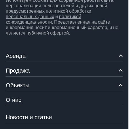
Используем cookies для корректной работы сайта,
персонализации пользователей и других целей,
предусмотренных
политикой обработки
персональных данных
и
политикой
конфиденциальности
. Представленная на сайте
информация носит информационный характер, и не
является публичной офертой.
Аренда
Продажа
Объекты
О нас
Новости и статьи