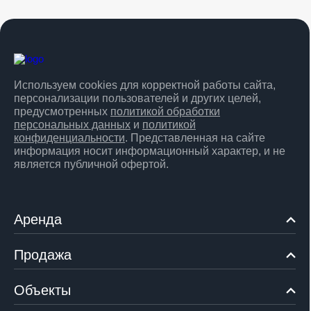
Используем cookies для корректной работы сайта,
персонализации пользователей и других целей,
предусмотренных
политикой обработки
персональных данных
и
политикой
конфиденциальности
. Представленная на сайте
информация носит информационный характер, и не
является публичной офертой.
Аренда
Продажа
Объекты