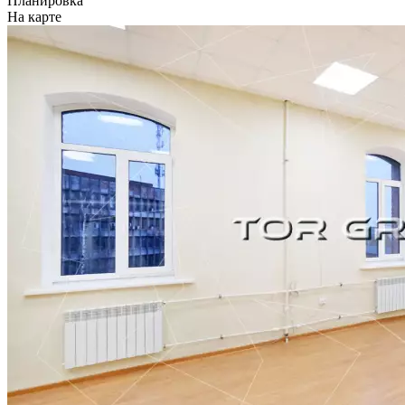
Планировка
На карте