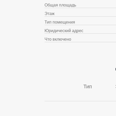
Общая площадь
Этаж
Тип помещения
Юридический адрес
Что включено
Тип