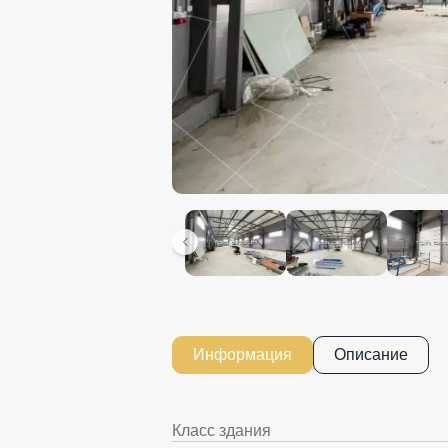
Информация
Описание
Класс здания