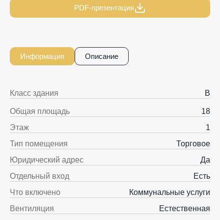
PDF-презентация
Информация
Описание
Класс здания
B
Общая площадь
18
Этаж
1
Тип помещения
Торговое
Юридический адрес
Да
Отдельный вход
Есть
Что включено
Коммунальные услуги
Вентиляция
Естественная