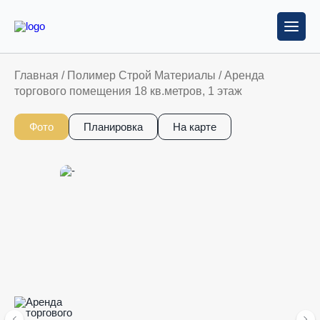
Главная
/
Полимер Строй Материалы
/
Аренда
торгового помещения 18 кв.метров, 1 этаж
Фото
Планировка
На карте