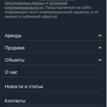
персональных данных
и
политикой
конфиденциальности
. Представленная на сайте
информация носит информационный характер, и не
является публичной офертой.
Аренда
Продажа
Объекты
О нас
Новости и статьи
Контакты