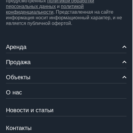
предусмотренных
политикой обработки
персональных данных
и
политикой
конфиденциальности
. Представленная на сайте
информация носит информационный характер, и не
является публичной офертой.
Аренда
Продажа
Объекты
О нас
Новости и статьи
Контакты