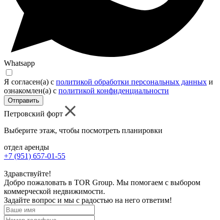
Whatsapp
Я согласен(а) c
политикой обработки персональных данных
и
ознакомлен(а) с
политикой конфиденциальности
Отправить
Петровский форт
Выберите этаж, чтобы посмотреть планировки
отдел аренды
+7 (951) 657-01-55
Здравствуйте!
Добро пожаловать в TOR Group. Мы помогаем с выбором
коммерческой недвижимости.
Задайте вопрос и мы с радостью на него ответим!