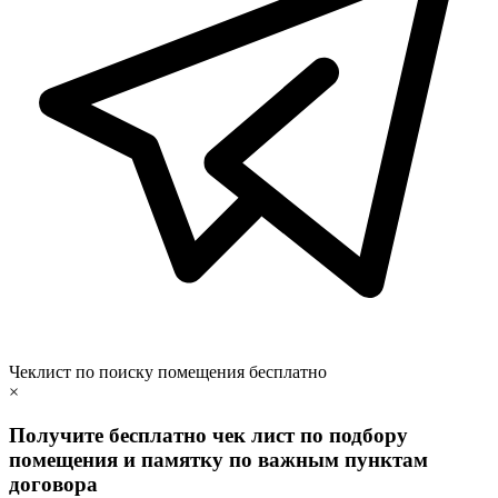
Чеклист по поиску помещения бесплатно
×
Получите бесплатно чек лист по подбору
помещения и памятку по важным пунктам
договора