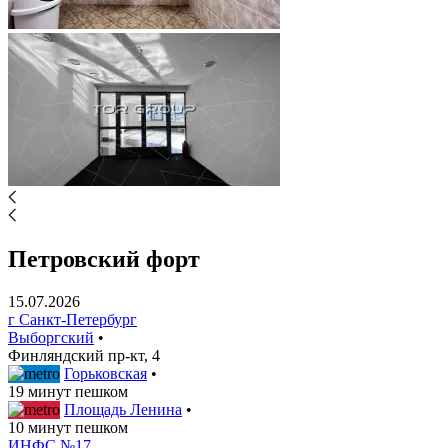
Петровский форт
15.07.2026
г Санкт-Петербург
Выборгский
•
Финляндский пр-кт, 4
Горьковская
•
19 минут пешком
Площадь Ленина
•
10 минут пешком
ИНФС №17