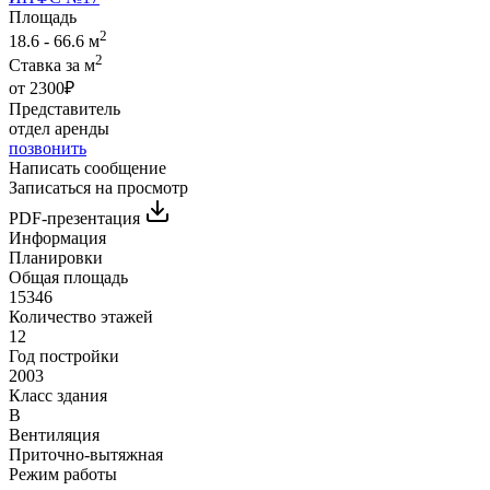
Площадь
2
18.6 - 66.6 м
2
Ставка за м
от 2300₽
Представитель
отдел аренды
позвонить
Написать сообщение
Записаться на просмотр
PDF-презентация
Информация
Планировки
Общая площадь
15346
Количество этажей
12
Год постройки
2003
Класс здания
B
Вентиляция
Приточно-вытяжная
Режим работы