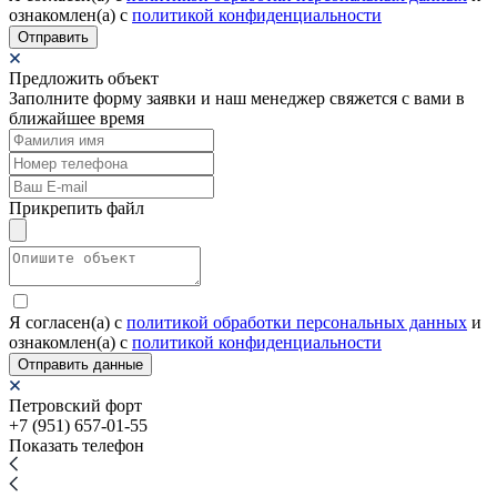
ознакомлен(а) с
политикой конфиденциальности
Отправить
Предложить объект
Заполните форму заявки и наш менеджер свяжется с вами в
ближайшее время
Прикрепить файл
Я согласен(а) c
политикой обработки персональных данных
и
ознакомлен(а) с
политикой конфиденциальности
Отправить данные
Петровский форт
+7 (951) 657-01-55
Показать телефон