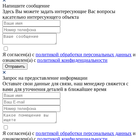
Напишите сообщение
Здесь Вы можете задать интересующие Вас вопросы
касательно интересующего объекта
Я согласен(а) c
политикой обработки персональных данных
и
ознакомлен(а) с
политикой конфиденциальности
Отправить
Запрос на предоставление информации
Оставьте свои данные для связи, наш менеджер свяжется с
вами для уточнения деталей в ближайшее время
Я согласен(а) c
политикой обработки персональных данных
и
ознакомлен(а) с
политикой конфиденциальности