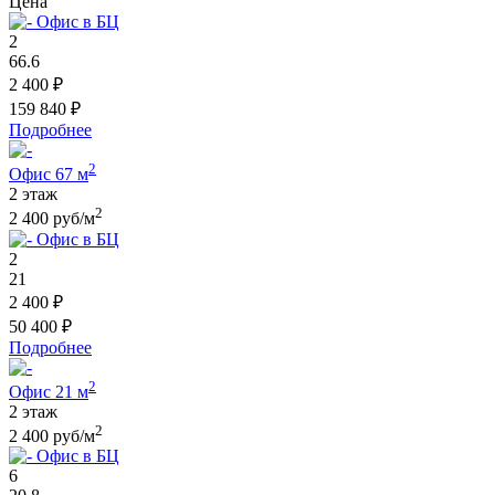
Цена
Офис в БЦ
2
66.6
2 400 ₽
159 840 ₽
Подробнее
2
Офис 67 м
2 этаж
2
2 400 руб/м
Офис в БЦ
2
21
2 400 ₽
50 400 ₽
Подробнее
2
Офис 21 м
2 этаж
2
2 400 руб/м
Офис в БЦ
6