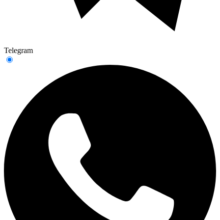
Telegram