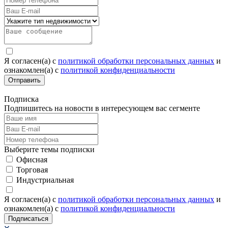
Я согласен(а) c
политикой обработки персональных данных
и
ознакомлен(а) с
политикой конфиденциальности
Отправить
Подписка
Подпишитесь на новости в интересующем вас сегменте
Выберите темы подписки
Офисная
Торговая
Индустриальная
Я согласен(а) c
политикой обработки персональных данных
и
ознакомлен(а) с
политикой конфиденциальности
Подписаться