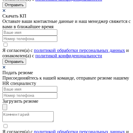
Отправить
Скачать КП
Оставьте ваши контактные данные и наш менеджер свяжется с
вами в ближайшее время
Я согласен(а) c
политикой обработки персональных данных
и
ознакомлен(а) с
политикой конфиденциальности
Отправить
Подать резюме
Присоединяйтесь к нашей команде, отправьте резюме нашему
HR специалисту
Загрузить резюме
Я согласен(а) c
политикой обработки персональных данных
и