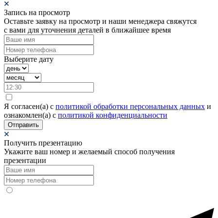
Запись на просмотр
Оставьте заявку на просмотр и наши менеджера свяжутся
с вами для уточнения деталей в ближайшее время
Выберите дату
Я согласен(а) c
политикой обработки персональных данных
и
ознакомлен(а) с
политикой конфиденциальности
Отправить
Получить презентацию
Укажите ваш номер и желаемый способ получения
презентации