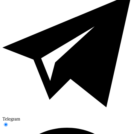
Telegram