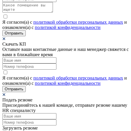
Я согласен(а) c
политикой обработки персональных данных
и
ознакомлен(а) с
политикой конфиденциальности
Отправить
Скачать КП
Оставьте ваши контактные данные и наш менеджер свяжется с
вами в ближайшее время
Я согласен(а) c
политикой обработки персональных данных
и
ознакомлен(а) с
политикой конфиденциальности
Отправить
Подать резюме
Присоединяйтесь к нашей команде, отправьте резюме нашему
HR специалисту
Загрузить резюме