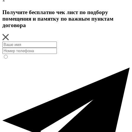
×
Получите бесплатно чек лист по подбору
помещения и памятку по важным пунктам
договора