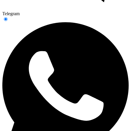
Telegram