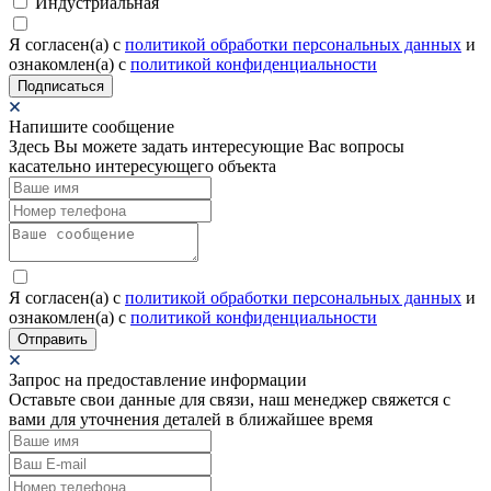
Индустриальная
Я согласен(а) c
политикой обработки персональных данных
и
ознакомлен(а) с
политикой конфиденциальности
Подписаться
Напишите сообщение
Здесь Вы можете задать интересующие Вас вопросы
касательно интересующего объекта
Я согласен(а) c
политикой обработки персональных данных
и
ознакомлен(а) с
политикой конфиденциальности
Отправить
Запрос на предоставление информации
Оставьте свои данные для связи, наш менеджер свяжется с
вами для уточнения деталей в ближайшее время