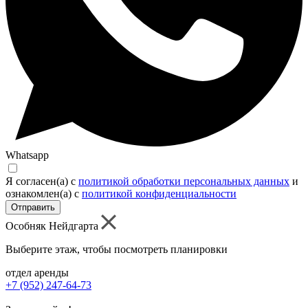
Whatsapp
Я согласен(а) c
политикой обработки персональных данных
и
ознакомлен(а) с
политикой конфиденциальности
Отправить
Особняк Нейдгарта
Выберите этаж, чтобы посмотреть планировки
отдел аренды
+7 (952) 247-64-73