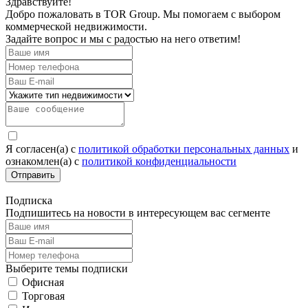
Здравствуйте!
Добро пожаловать в TOR Group. Мы помогаем с выбором
коммерческой недвижимости.
Задайте вопрос и мы с радостью на него ответим!
Я согласен(а) c
политикой обработки персональных данных
и
ознакомлен(а) с
политикой конфиденциальности
Отправить
Подписка
Подпишитесь на новости в интересующем вас сегменте
Выберите темы подписки
Офисная
Торговая