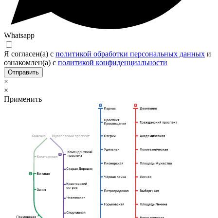
Whatsapp
Я согласен(а) c
политикой обработки персональных данных
и
ознакомлен(а) с
политикой конфиденциальности
Отправить
×
×
Применить