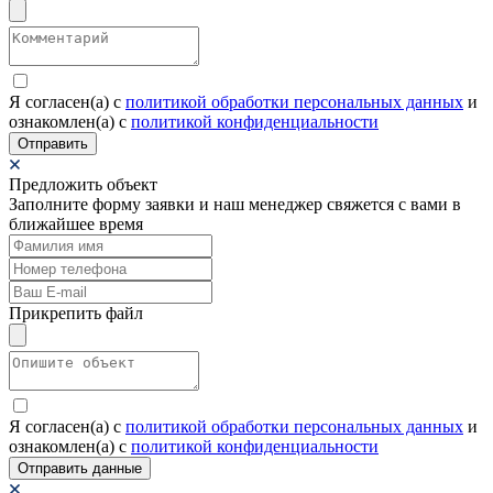
Я согласен(а) c
политикой обработки персональных данных
и
ознакомлен(а) с
политикой конфиденциальности
Отправить
Предложить объект
Заполните форму заявки и наш менеджер свяжется с вами в
ближайшее время
Прикрепить файл
Я согласен(а) c
политикой обработки персональных данных
и
ознакомлен(а) с
политикой конфиденциальности
Отправить данные