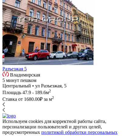
Разъезжая 5
Владимирская
5 минут пешком
Центральный • ул Разъезжая, 5
2
Площадь
47.9 - 189.6м
2
Ставка от
1680.00₽
за м
Используем cookies для корректной работы сайта,
персонализации пользователей и других целей,
предусмотренных
политикой обработки персональных