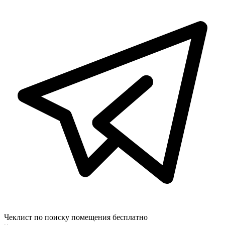
Чеклист по поиску помещения бесплатно