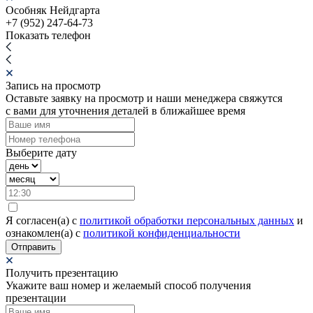
Особняк Нейдгарта
+7 (952) 247-64-73
Показать телефон
Запись на просмотр
Оставьте заявку на просмотр и наши менеджера свяжутся
с вами для уточнения деталей в ближайшее время
Выберите дату
Я согласен(а) c
политикой обработки персональных данных
и
ознакомлен(а) с
политикой конфиденциальности
Отправить
Получить презентацию
Укажите ваш номер и желаемый способ получения
презентации