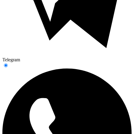
Telegram