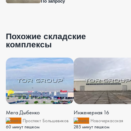
По запросу
Похожие складские
комплексы
Мега Дыбенко
Инженерная 16
Проспект Большевиков
Новочеркасская
60 минут пешком
285 минут пешком