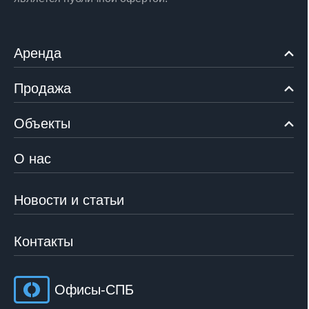
Аренда
Продажа
Объекты
О нас
Новости и статьи
Контакты
Офисы-СПБ