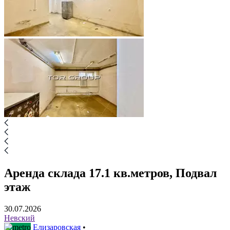
Аренда склада 17.1 кв.метров, Подвал
этаж
30.07.2026
Невский
Елизаровская
•