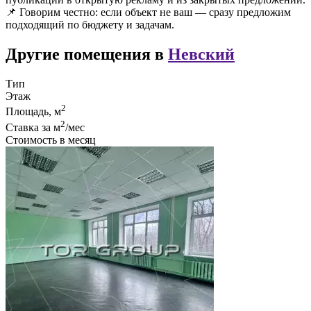
📌 Говорим честно: если объект не ваш — сразу предложим
подходящий по бюджету и задачам.
Другие помещения в
Невский
Тип
Этаж
2
Площадь, м
2
Ставка за м
/мес
Стоимость в месяц