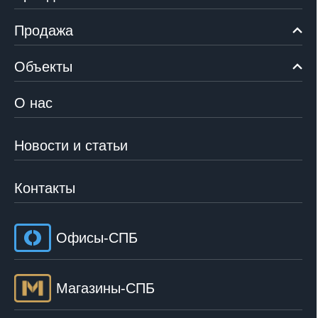
Продажа
Объекты
О нас
Новости и статьи
Контакты
Офисы-СПБ
Магазины-СПБ