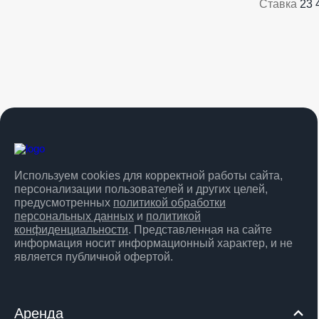
Ставка
23 
Используем cookies для корректной работы сайта,
персонализации пользователей и других целей,
предусмотренных
политикой обработки
персональных данных
и
политикой
конфиденциальности
. Представленная на сайте
информация носит информационный характер, и не
является публичной офертой.
Аренда