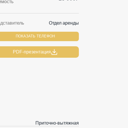
имость
дставитель
Отдел аренды
ПОКАЗАТЬ ТЕЛЕФОН
PDF-презентация
Приточно-вытяжная