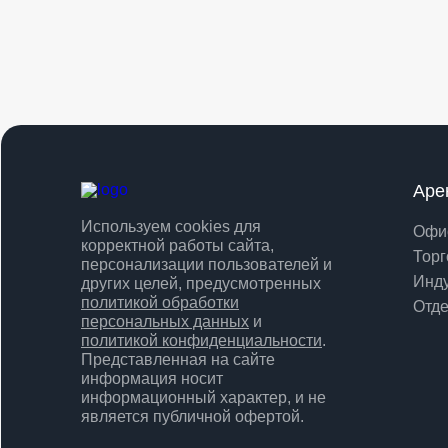
Аре
Используем cookies для
Офи
корректной работы сайта,
Торг
персонализации пользователей и
Инд
других целей, предусмотренных
политикой обработки
Отде
персональных данных
и
политикой конфиденциальности
.
Представленная на сайте
информация носит
информационный характер, и не
является публичной офертой.