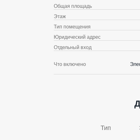
Общая площадь
Этаж
Тип помещения
Юридический адрес
Отдельный вход
Что включено
Эле
Д
Тип