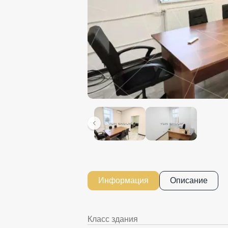
Информация
Описание
Класс здания