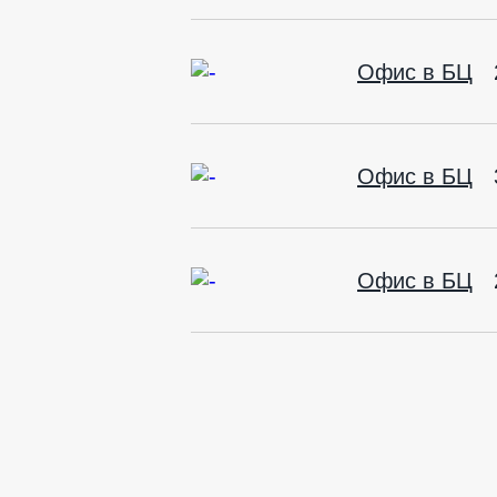
Офис в БЦ
Офис в БЦ
Офис в БЦ