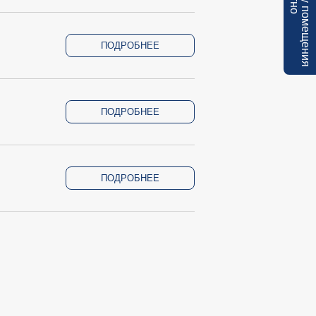
ПОДРОБНЕЕ
ПОДРОБНЕЕ
ПОДРОБНЕЕ