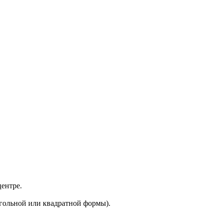
ентре.
угольной или квадратной формы).