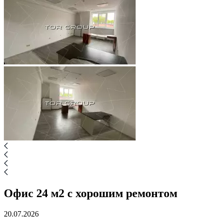
Офис 24 м2 с хорошим ремонтом
20.07.2026