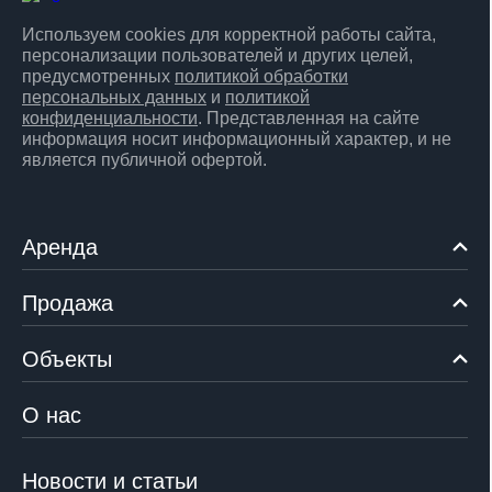
Используем cookies для корректной работы сайта,
персонализации пользователей и других целей,
предусмотренных
политикой обработки
персональных данных
и
политикой
конфиденциальности
. Представленная на сайте
информация носит информационный характер, и не
является публичной офертой.
Аренда
Продажа
Объекты
О нас
Новости и статьи