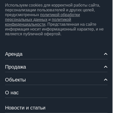
Используем cookies для корректной работы сайта,
персонализации пользователей и других целей,
предусмотренных
политикой обработки
персональных данных
и
политикой
конфиденциальности
. Представленная на сайте
информация носит информационный характер, и не
является публичной офертой.
Аренда
Продажа
Объекты
О нас
Новости и статьи