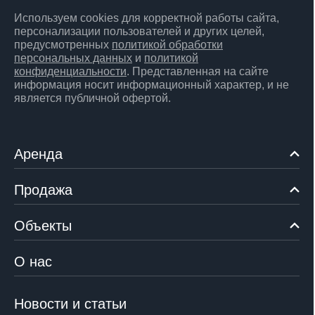
Используем cookies для корректной работы сайта,
персонализации пользователей и других целей,
предусмотренных
политикой обработки
персональных данных
и
политикой
конфиденциальности
. Представленная на сайте
информация носит информационный характер, и не
является публичной офертой.
Аренда
Продажа
Объекты
О нас
Новости и статьи