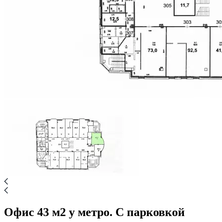
Офис 43 м2 у метро. С парковкой