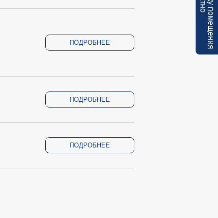
ПОДРОБНЕЕ
ПОДРОБНЕЕ
ПОДРОБНЕЕ