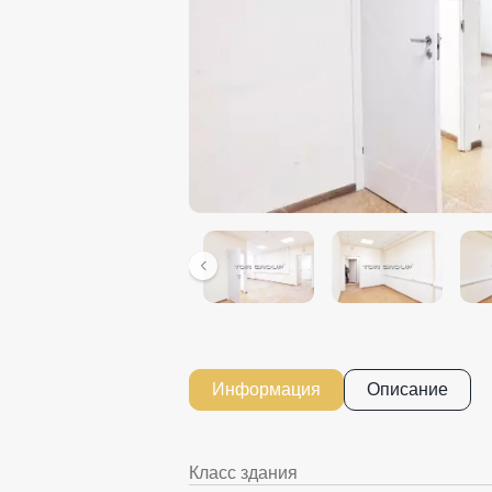
Информация
Описание
Класс здания