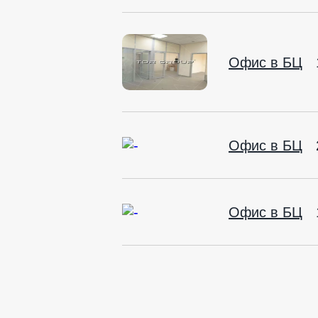
Офис в БЦ
Офис в БЦ
Офис в БЦ