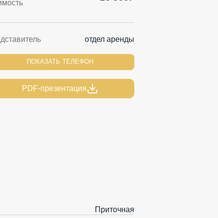
имость
дставитель
отдел аренды
ПОКАЗАТЬ ТЕЛЕФОН
PDF-презентация
Приточная