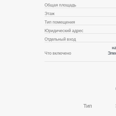
Общая площадь
Этаж
Тип помещения
Юридический адрес
Отдельный вход
н
Что включено
Эле
Тип