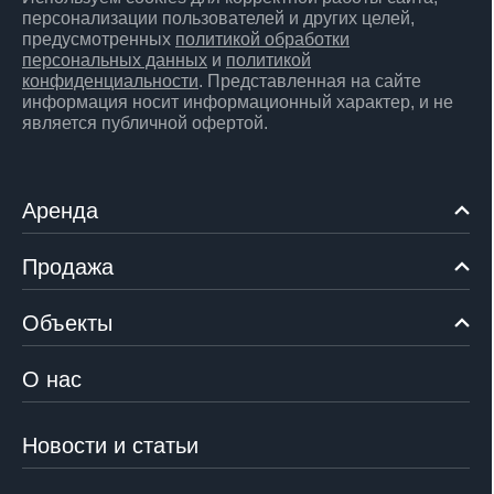
персонализации пользователей и других целей,
предусмотренных
политикой обработки
персональных данных
и
политикой
конфиденциальности
. Представленная на сайте
информация носит информационный характер, и не
является публичной офертой.
Аренда
Продажа
Объекты
О нас
Новости и статьи