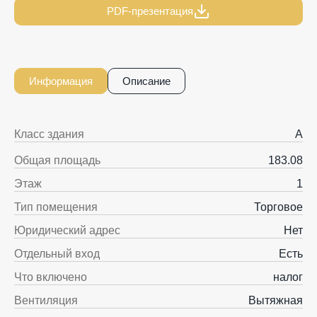
PDF-презентация
Информация
Описание
Класс здания
A
Общая площадь
183.08
Этаж
1
Тип помещения
Торговое
Юридический адрес
Нет
Отдельный вход
Есть
Что включено
налог
Вентиляция
Вытяжная