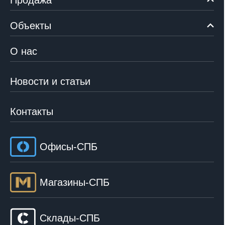
Объекты
О нас
Новости и статьи
Контакты
Офисы-СПБ
Магазины-СПБ
Склады-СПБ