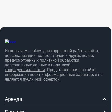
Используем cookies для корректной работы сайта,
персонализации пользователей и других целей,
предусмотренных
политикой обработки
персональных данных
и
политикой
конфиденциальности
. Представленная на сайте
информация носит информационный характер, и не
является публичной офертой.
Аренда
Продажа