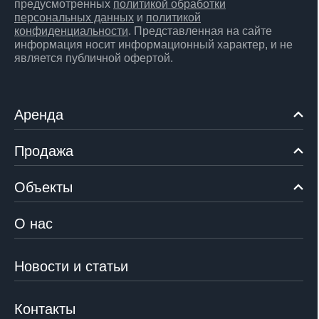
предусмотренных
политикой обработки
персональных данных
и
политикой
конфиденциальности
. Представленная на сайте
информация носит информационный характер, и не
является публичной офертой.
Аренда
Продажа
Объекты
О нас
Новости и статьи
Контакты