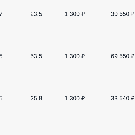
7
23.5
1 300 ₽
30 550 ₽
5
53.5
1 300 ₽
69 550 ₽
5
25.8
1 300 ₽
33 540 ₽