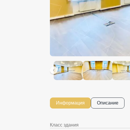
Информация
Описание
Класс здания