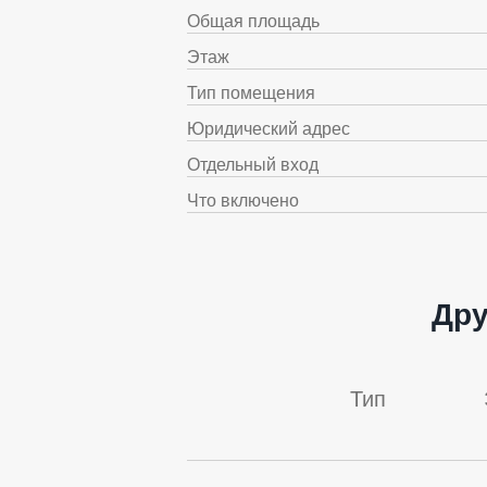
Общая площадь
Этаж
Тип помещения
Юридический адрес
Отдельный вход
Что включено
Дру
Тип