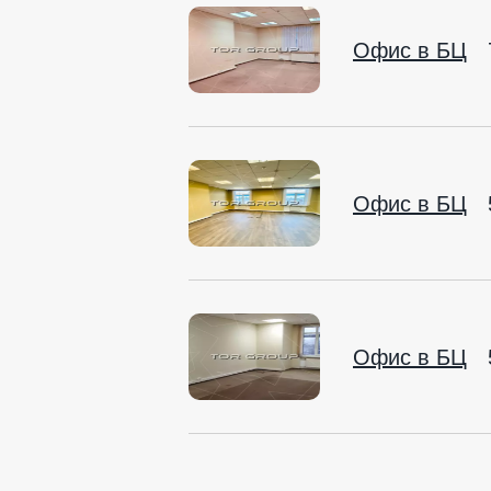
Офис в БЦ
Офис в БЦ
Офис в БЦ