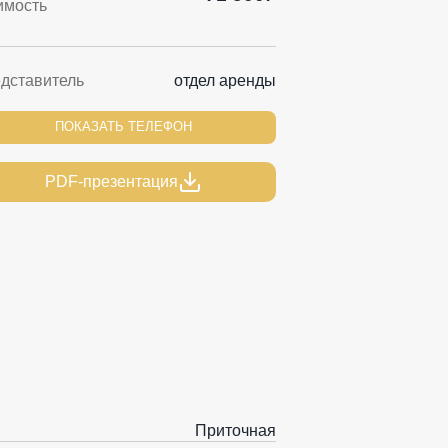
имость
дставитель
отдел аренды
ПОКАЗАТЬ ТЕЛЕФОН
PDF-презентация
Приточная