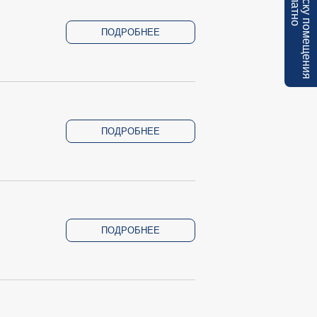
ПОДРОБНЕЕ
ПОДРОБНЕЕ
ПОДРОБНЕЕ