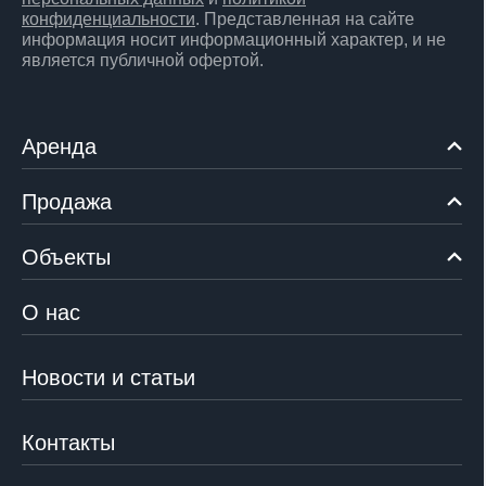
конфиденциальности
. Представленная на сайте
информация носит информационный характер, и не
является публичной офертой.
Аренда
Продажа
Объекты
О нас
Новости и статьи
Контакты