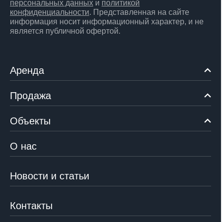
персональных данных
и
политикой
конфиденциальности
. Представленная на сайте
информация носит информационный характер, и не
является публичной офертой.
Аренда
Продажа
Объекты
О нас
Новости и статьи
Контакты