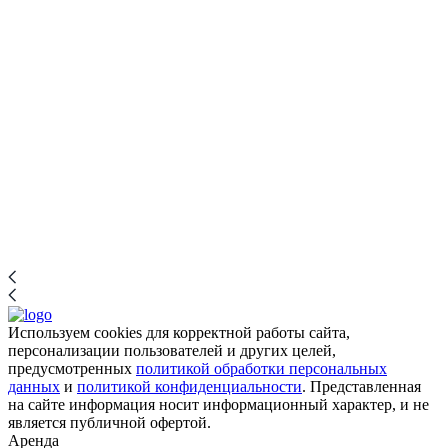
Используем cookies для корректной работы сайта,
персонализации пользователей и других целей,
предусмотренных
политикой обработки персональных
данных
и
политикой конфиденциальности
. Представленная
на сайте информация носит информационный характер, и не
является публичной офертой.
Аренда