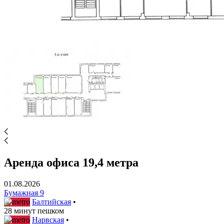
Аренда офиса 19,4 метра
01.08.2026
Бумажная 9
Балтийская
•
28 минут пешком
Нарвская
•