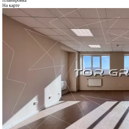
Планировка
На карте