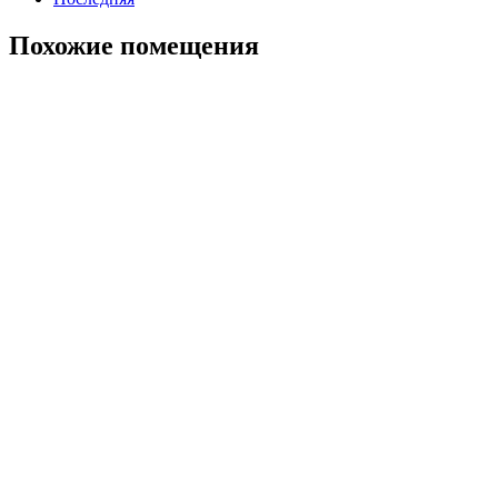
Похожие помещения