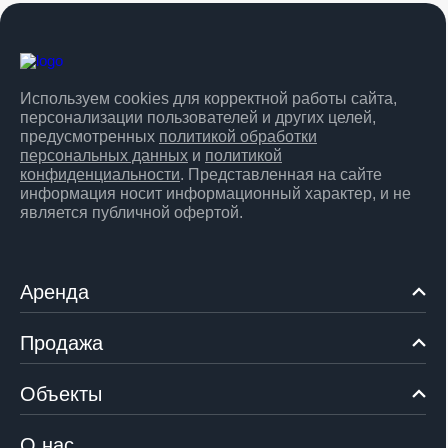
Используем cookies для корректной работы сайта,
персонализации пользователей и других целей,
предусмотренных
политикой обработки
персональных данных
и
политикой
конфиденциальности
. Представленная на сайте
информация носит информационный характер, и не
является публичной офертой.
Аренда
Продажа
Объекты
О нас