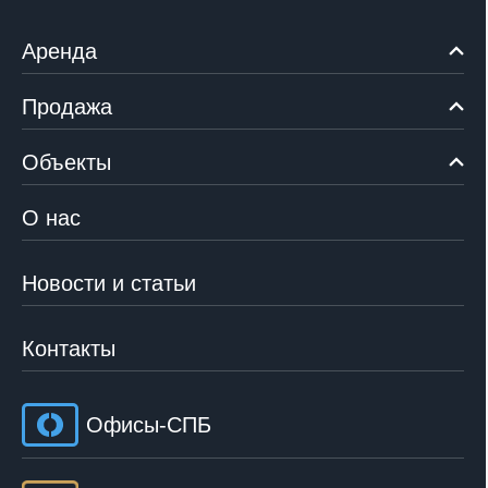
Аренда
Продажа
Объекты
О нас
Новости и статьи
Контакты
Офисы-СПБ