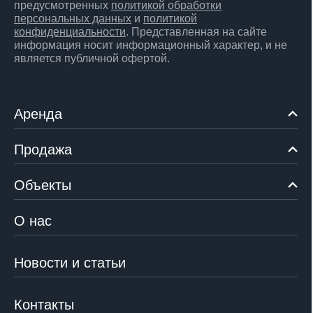
предусмотренных
политикой обработки
персональных данных
и
политикой
конфиденциальности
. Представленная на сайте
информация носит информационный характер, и не
является публичной офертой.
Аренда
Продажа
Объекты
О нас
Новости и статьи
Контакты