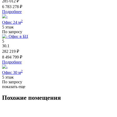
285 012 ₽
6 783 278 ₽
Подробнее
2
Офис 24 м
5 этаж
По запросу
Офис в БЦ
5
30.1
282 219 ₽
8 494 799 ₽
Подробнее
2
Офис 30 м
5 этаж
По запросу
показать еще
Похожие помещения