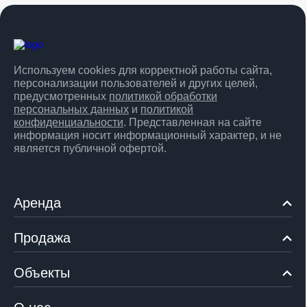
Используем cookies для корректной работы сайта,
персонализации пользователей и других целей,
предусмотренных
политикой обработки
персональных данных
и
политикой
конфиденциальности
. Представленная на сайте
информация носит информационный характер, и не
является публичной офертой.
Аренда
Продажа
Объекты