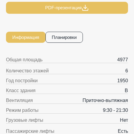
PDF-презентация
Информация
Планировки
Общая площадь
4977
Количество этажей
6
Год постройки
1950
Класс здания
B
Вентиляция
Приточно-вытяжная
Режим работы
9:30 - 21:30
Грузовые лифты
Нет
Пассажирские лифты
Есть