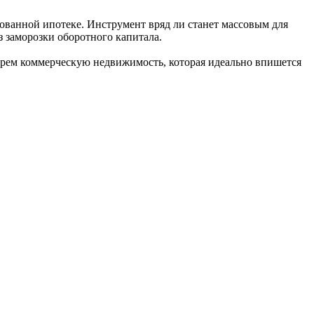
ованной ипотеке. Инструмент вряд ли станет массовым для
 заморозки оборотного капитала.
ерем коммерческую недвижимость, которая идеально впишется