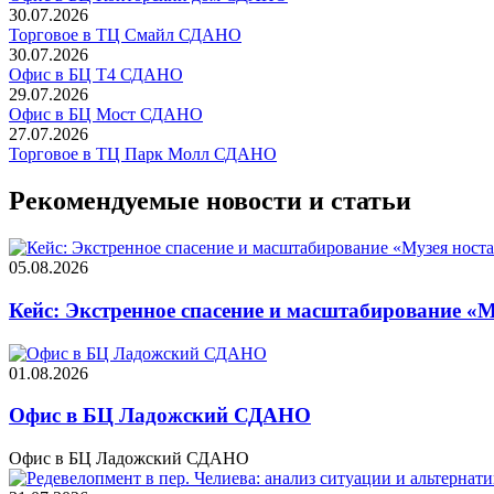
30.07.2026
Торговое в ТЦ Смайл СДАНО
30.07.2026
Офис в БЦ Т4 СДАНО
29.07.2026
Офис в БЦ Мост СДАНО
27.07.2026
Торговое в ТЦ Парк Молл СДАНО
Рекомендуемые новости и статьи
05.08.2026
Кейс: Экстренное спасение и масштабирование «М
01.08.2026
Офис в БЦ Ладожский СДАНО
Офис в БЦ Ладожский СДАНО