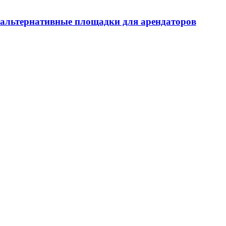
и альтернативные площадки для арендаторов