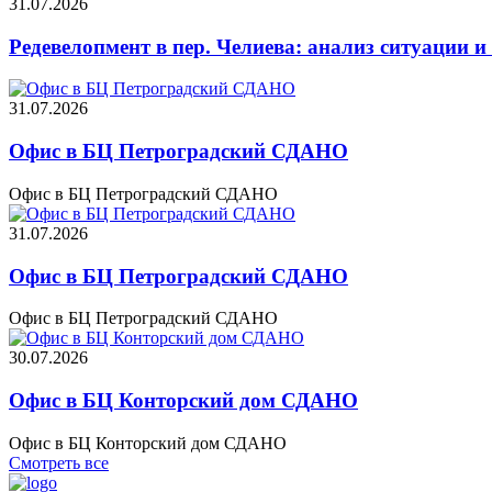
31.07.2026
Редевелопмент в пер. Челиева: анализ ситуации 
31.07.2026
Офис в БЦ Петроградский СДАНО
Офис в БЦ Петроградский СДАНО
31.07.2026
Офис в БЦ Петроградский СДАНО
Офис в БЦ Петроградский СДАНО
30.07.2026
Офис в БЦ Конторский дом СДАНО
Офис в БЦ Конторский дом СДАНО
Смотреть все