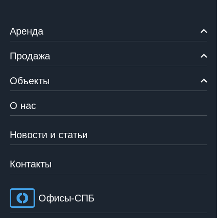
Аренда
Продажа
Объекты
О нас
Новости и статьи
Контакты
Офисы-СПБ