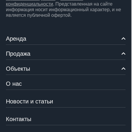
конфиденциальности
. Представленная на сайте
информация носит информационный характер, и не
является публичной офертой.
Аренда
Продажа
Объекты
О нас
Новости и статьи
Контакты