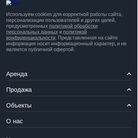
Используем cookies для корректной работы сайта,
персонализации пользователей и других целей,
предусмотренных
политикой обработки
персональных данных
и
политикой
конфиденциальности
. Представленная на сайте
информация носит информационный характер, и не
является публичной офертой.
Аренда
Продажа
Объекты
О нас