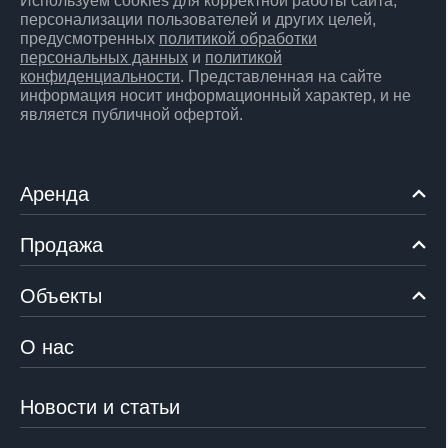
Используем cookies для корректной работы сайта,
персонализации пользователей и других целей,
предусмотренных
политикой обработки
персональных данных
и
политикой
конфиденциальности
. Представленная на сайте
информация носит информационный характер, и не
является публичной офертой.
Аренда
Продажа
Объекты
О нас
Новости и статьи