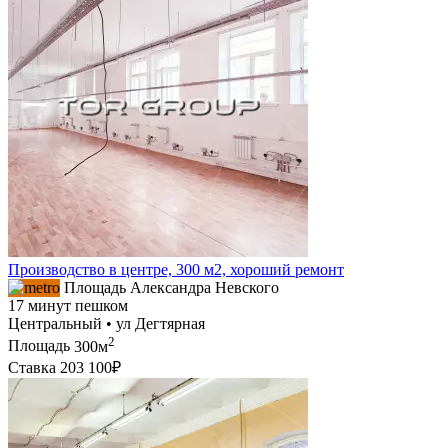
Производство в центре, 300 м2, хороший ремонт
Площадь Александра Невского
17 минут пешком
Центральный • ул Дегтярная
2
Площадь
300м
Ставка
203 100₽