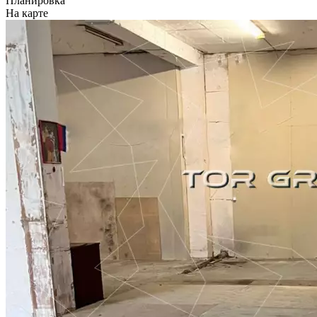
Планировка
На карте