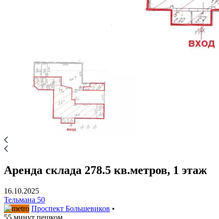
Аренда склада 278.5 кв.метров, 1 этаж
16.10.2025
Тельмана 50
Проспект Большевиков
•
55 минут пешком