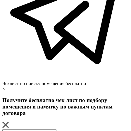
Чеклист по поиску помещения бесплатно
×
Получите бесплатно чек лист по подбору
помещения и памятку по важным пунктам
договора