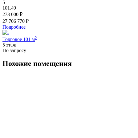
5
101.49
273 000 ₽
27 706 770 ₽
Подробнее
2
Торговое 101 м
5 этаж
По запросу
Похожие помещения