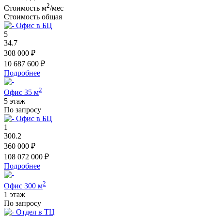
2
Стоимость м
/мес
Стоимость общая
Офис в БЦ
5
34.7
308 000 ₽
10 687 600 ₽
Подробнее
2
Офис 35 м
5 этаж
По запросу
Офис в БЦ
1
300.2
360 000 ₽
108 072 000 ₽
Подробнее
2
Офис 300 м
1 этаж
По запросу
Отдел в ТЦ