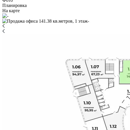
Фото
Планировка
На карте