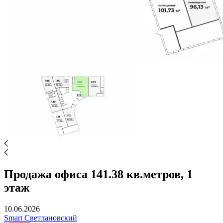
Продажа офиса 141.38 кв.метров, 1
этаж
10.06.2026
Smart Светлановский