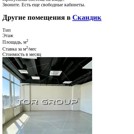
Звоните. Есть еще свободные кабинеты.
Другие помещения в
Скандик
Тип
Этаж
2
Площадь, м
2
Ставка за м
/мес
Стоимость в месяц