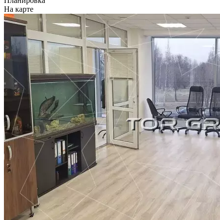
Планировка
На карте