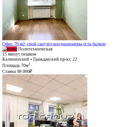
Офис 70 м2, свой санузел,кондиционеры,есть балкон
Политехническая
15 минут пешком
Калининский • Гражданский пр-кт, 22
2
Площадь
70м
Ставка
98 000₽