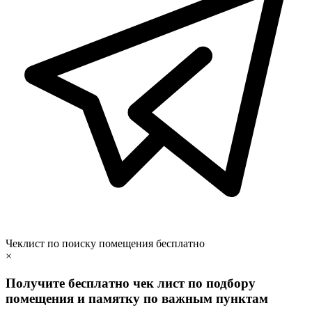
Чеклист по поиску помещения бесплатно
×
Получите бесплатно чек лист по подбору
помещения и памятку по важным пунктам