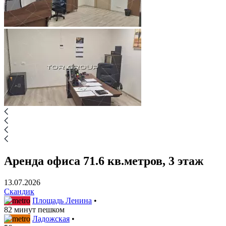
Аренда офиса 71.6 кв.метров, 3 этаж
13.07.2026
Скандик
Площадь Ленина
•
82 минут пешком
Ладожская
•