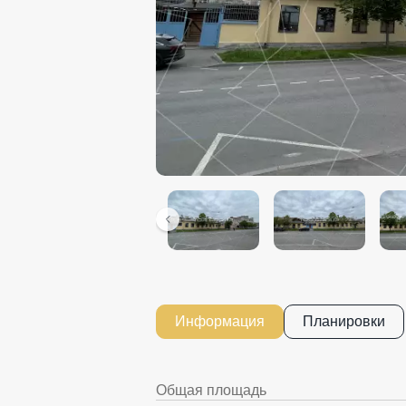
Информация
Планировки
Общая площадь