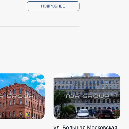
ПОДРОБНЕЕ
ул. Большая Московская