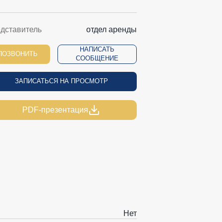
дставитель
отдел аренды
НАПИСАТЬ
ПОЗВОНИТЬ
СООБЩЕНИЕ
ЗАПИСАТЬСЯ НА ПРОСМОТР
PDF-презентация
Нет