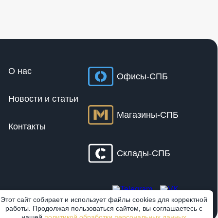
О нас
Офисы-СПБ
Новости и статьи
Магазины-СПБ
Контакты
Склады-СПБ
Этот сайт собирает и использует файлы cookies для корректной
работы. Продолжая пользоваться сайтом, вы соглашаетесь с
нашей
политикой обработки персональных данных