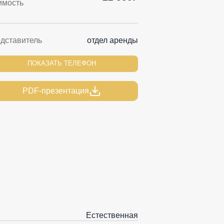
имость
дставитель
отдел аренды
ПОКАЗАТЬ ТЕЛЕФОН
PDF-презентация
Естественная