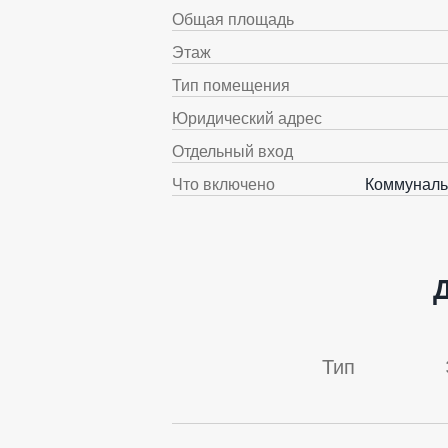
Общая площадь
Этаж
Тип помещения
Юридический адрес
Отдельный вход
Что включено
Коммуналь
Тип