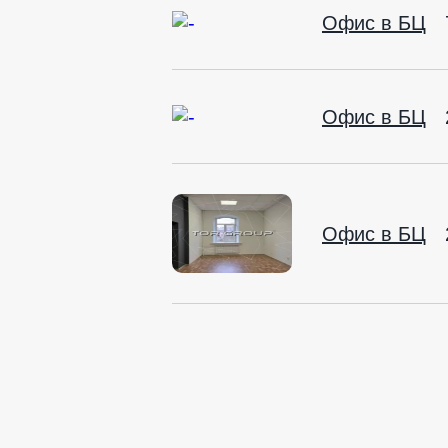
Офис в БЦ
Офис в БЦ
Офис в БЦ