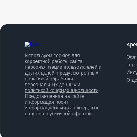
Аре
Используем cookies для
Офи
корректной работы сайта,
Торг
персонализации пользователей и
Инд
других целей, предусмотренных
политикой обработки
Отде
персональных данных
и
политикой конфиденциальности
.
Представленная на сайте
информация носит
информационный характер, и не
является публичной офертой.