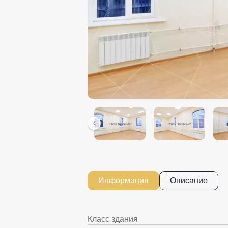
Информация
Описание
Класс здания