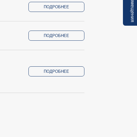
ПОДРОБНЕЕ
ПОДРОБНЕЕ
ПОДРОБНЕЕ