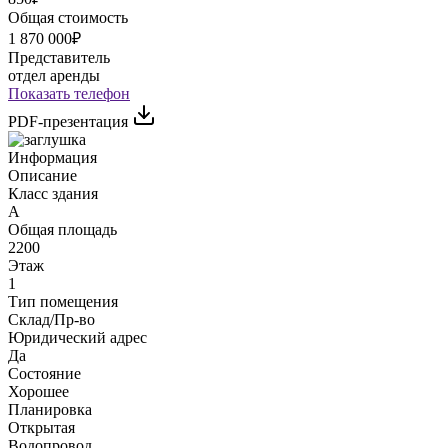
Общая стоимость
1 870 000₽
Представитель
отдел аренды
Показать телефон
PDF-презентация
Информация
Описание
Класс здания
A
Общая площадь
2200
Этаж
1
Тип помещения
Склад/Пр-во
Юридический адрес
Да
Состояние
Хорошее
Планировка
Открытая
Водопровод