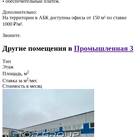
• обеспечительный платёж.
Дополнительно:
На территории в АБК доступны офисы от 150 м² по ставке
1000 ₽/м².
Звоните.
Другие помещения в
Промышленная 3
Тип
Этаж
2
Площадь, м
2
Ставка за м
/мес
Стоимость в месяц