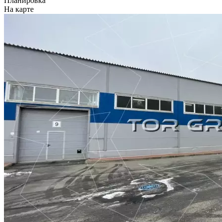
Планировка
На карте